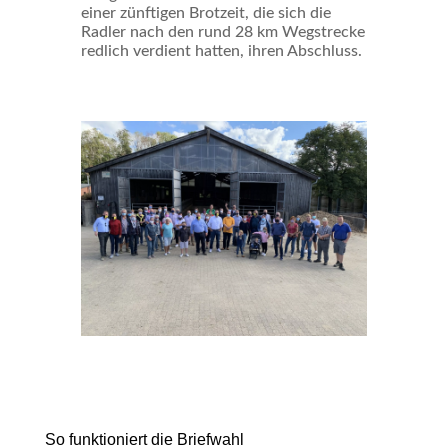
einer zünftigen Brotzeit, die sich die
Radler nach den rund 28 km Wegstrecke
redlich verdient hatten, ihren Abschluss.
So funktioniert die Briefwahl