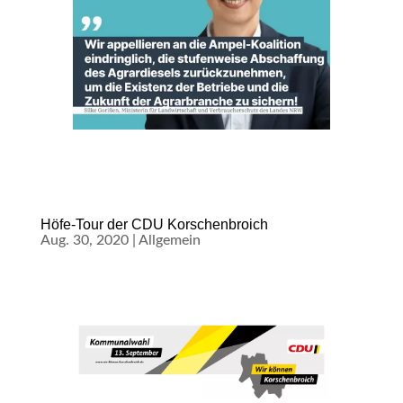
Höfe-Tour der CDU Korschenbroich
Aug. 30, 2020
|
Allgemein