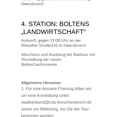
Neersbroich
4. STATION: BOLTENS
„LANDWIRTSCHAFT“
Ankunft: gegen 19:00 Uhr an der
Rheydter Straße145 in Neersbroich
Abschluss und Ausklang der Radtour mit
Vorstellung der neuen
BoltenGastronomie
Allgemeine Hinweise:
Für eine bessere Planung bitten wir
um eine Anmeldung unter:
stadtverband@cdu-korschenbroich.de
sowie um Mitteilung, wo Sie die Tour
beginnen werden.