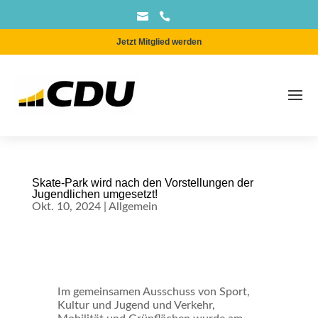


Jetzt Mitglied werden
Skate-Park wird nach den Vorstellungen der
Jugendlichen umgesetzt!
Okt. 10, 2024
|
Allgemein
Im gemeinsamen Ausschuss von Sport,
Kultur und Jugend und Verkehr,