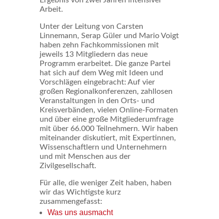
Arbeit.
Unter der Leitung von Carsten
Linnemann, Serap Güler und Mario Voigt
haben zehn Fachkommissionen mit
jeweils 13 Mitgliedern das neue
Programm erarbeitet. Die ganze Partei
hat sich auf dem Weg mit Ideen und
Vorschlägen eingebracht: Auf vier
großen Regionalkonferenzen, zahllosen
Veranstaltungen in den Orts- und
Kreisverbänden, vielen Online-Formaten
und über eine große Mitgliederumfrage
mit über 66.000 Teilnehmern. Wir haben
miteinander diskutiert, mit Expertinnen,
Wissenschaftlern und Unternehmern
und mit Menschen aus der
Zivilgesellschaft.
Für alle, die weniger Zeit haben, haben
wir das Wichtigste kurz
zusammengefasst:
Was uns ausmacht