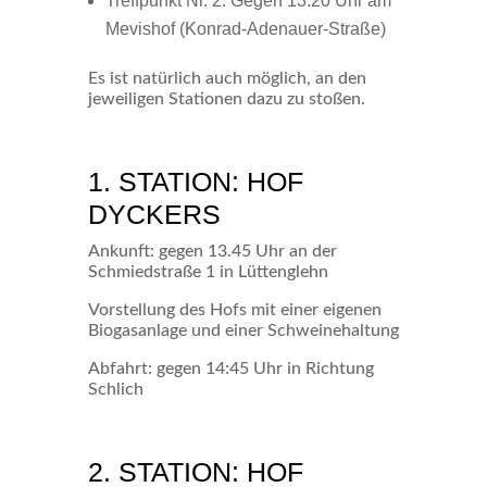
Treffpunkt Nr. 2: Gegen 13:20 Uhr am
Mevishof (Konrad-Adenauer-Straße)
Es ist natürlich auch möglich, an den
jeweiligen Stationen dazu zu stoßen.
1. STATION: HOF
DYCKERS
Ankunft: gegen 13.45 Uhr an der
Schmiedstraße 1 in Lüttenglehn
Vorstellung des Hofs mit einer eigenen
Biogasanlage und einer Schweinehaltung
Abfahrt: gegen 14:45 Uhr in Richtung
Schlich
2. STATION: HOF