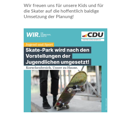
Wir freuen uns für unsere Kids und für
die Skater auf die hoffentlich baldige
Umsetzung der Planung!