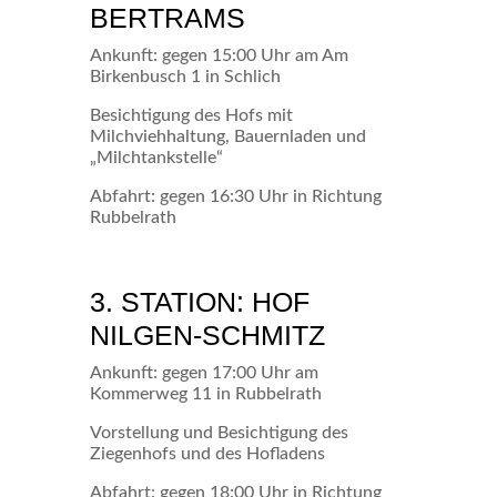
BERTRAMS
Ankunft: gegen 15:00 Uhr am Am
Birkenbusch 1 in Schlich
Besichtigung des Hofs mit
Milchviehhaltung, Bauernladen und
„Milchtankstelle“
Abfahrt: gegen 16:30 Uhr in Richtung
Rubbelrath
3. STATION: HOF
NILGEN-SCHMITZ
Ankunft: gegen 17:00 Uhr am
Kommerweg 11 in Rubbelrath
Vorstellung und Besichtigung des
Ziegenhofs und des Hofladens
Abfahrt: gegen 18:00 Uhr in Richtung