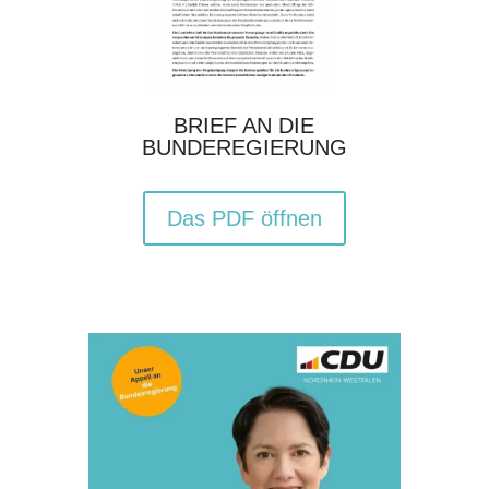
BRIEF AN DIE
BUNDEREGIERUNG
Das PDF öffnen