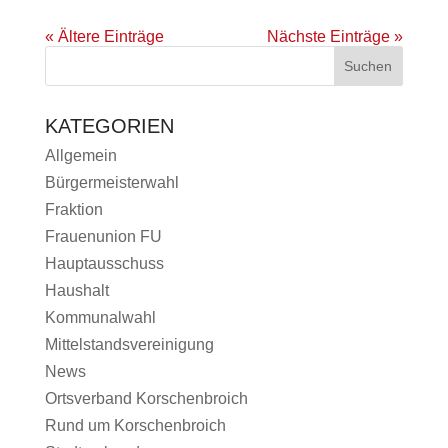
« Ältere Einträge
Nächste Einträge »
KATEGORIEN
Allgemein
Bürgermeisterwahl
Fraktion
Frauenunion FU
Hauptausschuss
Haushalt
Kommunalwahl
Mittelstandsvereinigung
News
Ortsverband Korschenbroich
Rund um Korschenbroich