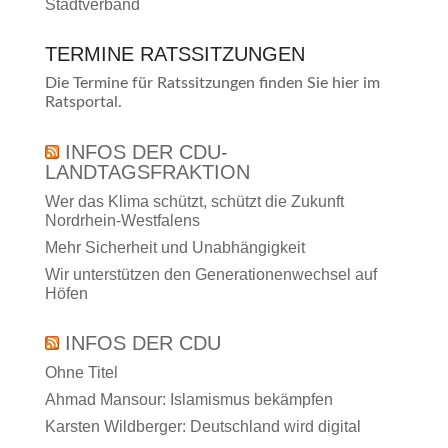
Stadtverband
TERMINE RATSSITZUNGEN
Die Termine für Ratssitzungen finden Sie
hier
im
Ratsportal.
INFOS DER CDU-
LANDTAGSFRAKTION
Wer das Klima schützt, schützt die Zukunft
Nordrhein-Westfalens
Mehr Sicherheit und Unabhängigkeit
Wir unterstützen den Generationenwechsel auf
Höfen
INFOS DER CDU
Ohne Titel
Ahmad Mansour: Islamismus bekämpfen
Karsten Wildberger: Deutschland wird digital