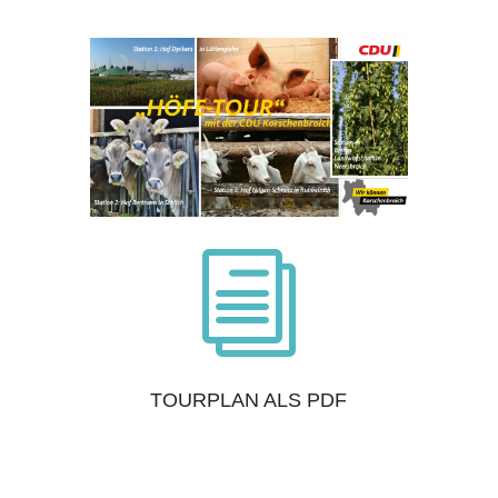
i
TOURPLAN ALS PDF