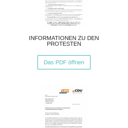
INFORMATIONEN ZU DEN
PROTESTEN
Das PDF öffnen