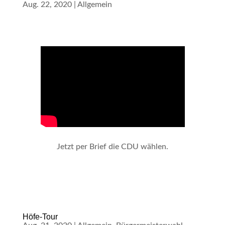
Aug. 22, 2020
|
Allgemein
Jetzt per Brief die CDU wählen.
Höfe-Tour