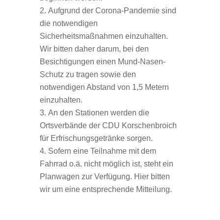
Aufgrund der Corona-Pandemie sind
die notwendigen
Sicherheitsmaßnahmen einzuhalten.
Wir bitten daher darum, bei den
Besichtigungen einen Mund-Nasen-
Schutz zu tragen sowie den
notwendigen Abstand von 1,5 Metern
einzuhalten.
An den Stationen werden die
Ortsverbände der CDU Korschenbroich
für Erfrischungsgetränke sorgen.
Sofern eine Teilnahme mit dem
Fahrrad o.ä. nicht möglich ist, steht ein
Planwagen zur Verfügung. Hier bitten
wir um eine entsprechende Mitteilung.