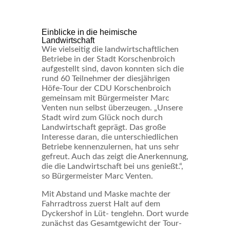
Einblicke in die heimische
Landwirtschaft
Wie vielseitig die landwirtschaftlichen
Betriebe in der Stadt Korschenbroich
aufgestellt sind, davon konnten sich die
rund 60 Teilnehmer der diesjährigen
Höfe-Tour der CDU Korschenbroich
gemeinsam mit Bürgermeister Marc
Venten nun selbst überzeugen. „Unsere
Stadt wird zum Glück noch durch
Landwirtschaft geprägt. Das große
Interesse daran, die unterschiedlichen
Betriebe kennenzulernen, hat uns sehr
gefreut. Auch das zeigt die Anerkennung,
die die Landwirtschaft bei uns genießt.“,
so Bürgermeister Marc Venten.
Mit Abstand und Maske machte der
Fahrradtross zuerst Halt auf dem
Dyckershof in Lüt- tenglehn. Dort wurde
zunächst das Gesamtgewicht der Tour-