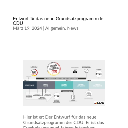
Entwurf für das neue Grundsatzprogramm der
CDU
März 19, 2024
|
Allgemein
,
News
Hier ist er: Der Entwurf für das neue
Grundsatzprogramm der CDU. Er ist das
Ergebnis von zwei Jahren intensiver