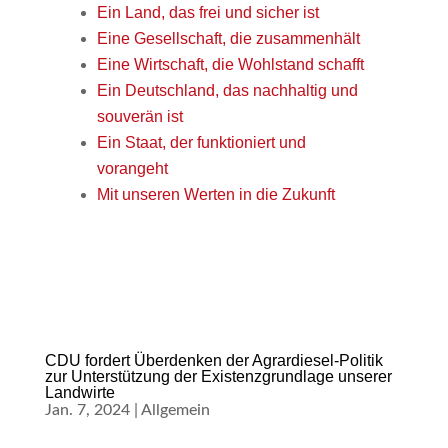
Ein Land, das frei und sicher ist
Eine Gesellschaft, die zusammenhält
Eine Wirtschaft, die Wohlstand schafft
Ein Deutschland, das nachhaltig und
souverän ist
Ein Staat, der funktioniert und
vorangeht
Mit unseren Werten in die Zukunft
CDU fordert Überdenken der Agrardiesel-Politik
zur Unterstützung der Existenzgrundlage unserer
Landwirte
Jan. 7, 2024
|
Allgemein