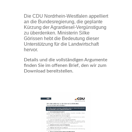
Die CDU Nordrhein-Westfalen appelliert
an die Bundesregierung, die geplante
Kürzung der Agrardiesel-Vergünstigung
zu überdenken. Ministerin Silke
Görissen hebt die Bedeutung dieser
Unterstützung für die Landwirtschaft
hervor.
Details und die vollständigen Argumente
finden Sie im offenen Brief, den wir zum
Download bereitstellen.