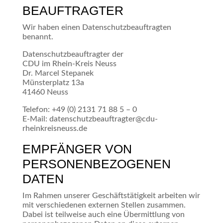
BEAUFTRAGTER
Wir haben einen Datenschutzbeauftragten
benannt.
Datenschutzbeauftragter der
CDU im Rhein-Kreis Neuss
Dr. Marcel Stepanek
Münsterplatz 13a
41460 Neuss
Telefon: +49 (0) 2131 71 88 5 – 0
E-Mail: datenschutzbeauftragter@cdu-
rheinkreisneuss.de
EMPFÄNGER VON
PERSONENBEZOGENEN
DATEN
Im Rahmen unserer Geschäftstätigkeit arbeiten wir
mit verschiedenen externen Stellen zusammen.
Dabei ist teilweise auch eine Übermittlung von