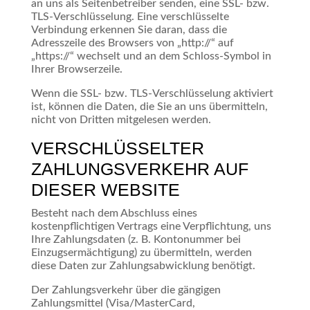
an uns als Seitenbetreiber senden, eine SSL- bzw.
TLS-Verschlüsselung. Eine verschlüsselte
Verbindung erkennen Sie daran, dass die
Adresszeile des Browsers von „http://“ auf
„https://“ wechselt und an dem Schloss-Symbol in
Ihrer Browserzeile.
Wenn die SSL- bzw. TLS-Verschlüsselung aktiviert
ist, können die Daten, die Sie an uns übermitteln,
nicht von Dritten mitgelesen werden.
VERSCHLÜSSELTER
ZAHLUNGSVERKEHR AUF
DIESER WEBSITE
Besteht nach dem Abschluss eines
kostenpflichtigen Vertrags eine Verpflichtung, uns
Ihre Zahlungsdaten (z. B. Kontonummer bei
Einzugsermächtigung) zu übermitteln, werden
diese Daten zur Zahlungsabwicklung benötigt.
Der Zahlungsverkehr über die gängigen
Zahlungsmittel (Visa/MasterCard,