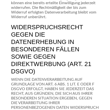
können eine bereits erteilte Einwilligung jederzeit
widerrufen. Die Rechtmäßigkeit der bis zum
Widerruf erfolgten Datenverarbeitung bleibt vom
Widerruf unberührt.
WIDERSPRUCHSRECHT
GEGEN DIE
DATENERHEBUNG IN
BESONDEREN FÄLLEN
SOWIE GEGEN
DIREKTWERBUNG (ART. 21
DSGVO)
WENN DIE DATENVERARBEITUNG AUF
GRUNDLAGE VON ART. 6 ABS. 1 LIT. E ODER F
DSGVO ERFOLGT, HABEN SIE JEDERZEIT DAS
RECHT, AUS GRÜNDEN, DIE SICH AUS IHRER
BESONDEREN SITUATION ERGEBEN, GEGEN
DIE VERARBEITUNG IHRER
PERSONENBEZOGENEN DATEN WIDERSPRUCH