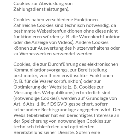
Cookies zur Abwicklung von
Zahlungsdienstleistungen).
Cookies haben verschiedene Funktionen.
Zahlreiche Cookies sind technisch notwendig, da
bestimmte Webseitenfunktionen ohne diese nicht
funktionieren würden (z. B. die Warenkorbfunktion
oder die Anzeige von Videos). Andere Cookies
können zur Auswertung des Nutzerverhaltens oder
zu Werbezwecken verwendet werden.
Cookies, die zur Durchführung des elektronischen
Kommunikationsvorgangs, zur Bereitstellung
bestimmter, von Ihnen erwünschter Funktionen
(z. B. für die Warenkorbfunktion) oder zur
Optimierung der Website (z. B. Cookies zur
Messung des Webpublikums) erforderlich sind
(notwendige Cookies), werden auf Grundlage von
Art. 6 Abs. 1 lit. f DSGVO gespeichert, sofern
keine andere Rechtsgrundlage angegeben wird. Der
Websitebetreiber hat ein berechtigtes Interesse an
der Speicherung von notwendigen Cookies zur
technisch fehlerfreien und optimierten
Bereitstellung seiner Dienste. Sofern eine