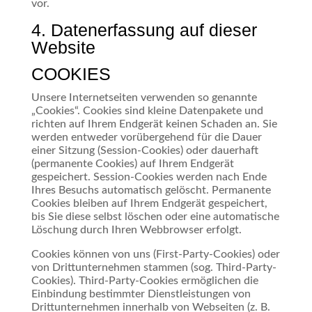
vor.
4. Datenerfassung auf dieser
Website
COOKIES
Unsere Internetseiten verwenden so genannte
„Cookies“. Cookies sind kleine Datenpakete und
richten auf Ihrem Endgerät keinen Schaden an. Sie
werden entweder vorübergehend für die Dauer
einer Sitzung (Session-Cookies) oder dauerhaft
(permanente Cookies) auf Ihrem Endgerät
gespeichert. Session-Cookies werden nach Ende
Ihres Besuchs automatisch gelöscht. Permanente
Cookies bleiben auf Ihrem Endgerät gespeichert,
bis Sie diese selbst löschen oder eine automatische
Löschung durch Ihren Webbrowser erfolgt.
Cookies können von uns (First-Party-Cookies) oder
von Drittunternehmen stammen (sog. Third-Party-
Cookies). Third-Party-Cookies ermöglichen die
Einbindung bestimmter Dienstleistungen von
Drittunternehmen innerhalb von Webseiten (z. B.