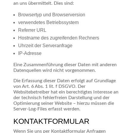
an uns übermittelt. Dies sind:
Browsertyp und Browserversion
verwendetes Betriebssystem
Referrer URL
Hostname des zugreifenden Rechners
Uhrzeit der Serveranfrage
IP-Adresse
Eine Zusammenführung dieser Daten mit anderen
Datenquellen wird nicht vorgenommen.
Die Erfassung dieser Daten erfolgt auf Grundlage
von Art. 6 Abs. 1 lit. f DSGVO. Der
Websitebetreiber hat ein berechtigtes Interesse an
der technisch fehlerfreien Darstellung und der
Optimierung seiner Website – hierzu müssen die
Server-Log-Files erfasst werden.
KONTAKTFORMULAR
Wenn Sie uns per Kontaktformular Anfragen