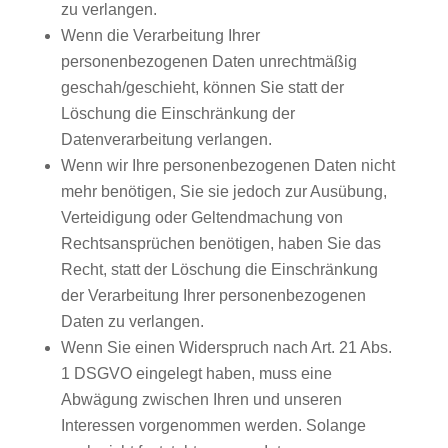
zu verlangen.
Wenn die Verarbeitung Ihrer
personenbezogenen Daten unrechtmäßig
geschah/geschieht, können Sie statt der
Löschung die Einschränkung der
Datenverarbeitung verlangen.
Wenn wir Ihre personenbezogenen Daten nicht
mehr benötigen, Sie sie jedoch zur Ausübung,
Verteidigung oder Geltendmachung von
Rechtsansprüchen benötigen, haben Sie das
Recht, statt der Löschung die Einschränkung
der Verarbeitung Ihrer personenbezogenen
Daten zu verlangen.
Wenn Sie einen Widerspruch nach Art. 21 Abs.
1 DSGVO eingelegt haben, muss eine
Abwägung zwischen Ihren und unseren
Interessen vorgenommen werden. Solange