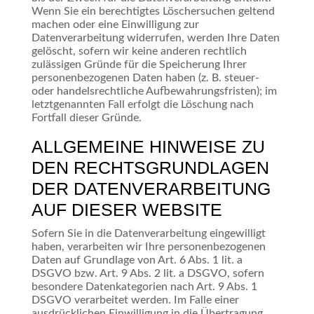
Wenn Sie ein berechtigtes Löschersuchen geltend
machen oder eine Einwilligung zur
Datenverarbeitung widerrufen, werden Ihre Daten
gelöscht, sofern wir keine anderen rechtlich
zulässigen Gründe für die Speicherung Ihrer
personenbezogenen Daten haben (z. B. steuer-
oder handelsrechtliche Aufbewahrungsfristen); im
letztgenannten Fall erfolgt die Löschung nach
Fortfall dieser Gründe.
ALLGEMEINE HINWEISE ZU
DEN RECHTSGRUNDLAGEN
DER DATENVERARBEITUNG
AUF DIESER WEBSITE
Sofern Sie in die Datenverarbeitung eingewilligt
haben, verarbeiten wir Ihre personenbezogenen
Daten auf Grundlage von Art. 6 Abs. 1 lit. a
DSGVO bzw. Art. 9 Abs. 2 lit. a DSGVO, sofern
besondere Datenkategorien nach Art. 9 Abs. 1
DSGVO verarbeitet werden. Im Falle einer
ausdrücklichen Einwilligung in die Übertragung