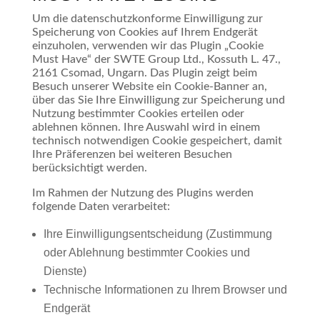
Um die datenschutzkonforme Einwilligung zur
Speicherung von Cookies auf Ihrem Endgerät
einzuholen, verwenden wir das Plugin „Cookie
Must Have“ der SWTE Group Ltd., Kossuth L. 47.,
2161 Csomad, Ungarn. Das Plugin zeigt beim
Besuch unserer Website ein Cookie-Banner an,
über das Sie Ihre Einwilligung zur Speicherung und
Nutzung bestimmter Cookies erteilen oder
ablehnen können. Ihre Auswahl wird in einem
technisch notwendigen Cookie gespeichert, damit
Ihre Präferenzen bei weiteren Besuchen
berücksichtigt werden.
Im Rahmen der Nutzung des Plugins werden
folgende Daten verarbeitet:
Ihre Einwilligungsentscheidung (Zustimmung
oder Ablehnung bestimmter Cookies und
Dienste)
Technische Informationen zu Ihrem Browser und
Endgerät