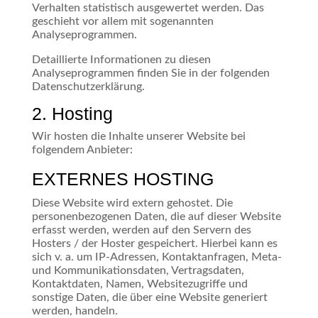
Verhalten statistisch ausgewertet werden. Das
geschieht vor allem mit sogenannten
Analyseprogrammen.
Detaillierte Informationen zu diesen
Analyseprogrammen finden Sie in der folgenden
Datenschutzerklärung.
2. Hosting
Wir hosten die Inhalte unserer Website bei
folgendem Anbieter:
EXTERNES HOSTING
Diese Website wird extern gehostet. Die
personenbezogenen Daten, die auf dieser Website
erfasst werden, werden auf den Servern des
Hosters / der Hoster gespeichert. Hierbei kann es
sich v. a. um IP-Adressen, Kontaktanfragen, Meta-
und Kommunikationsdaten, Vertragsdaten,
Kontaktdaten, Namen, Websitezugriffe und
sonstige Daten, die über eine Website generiert
werden, handeln.