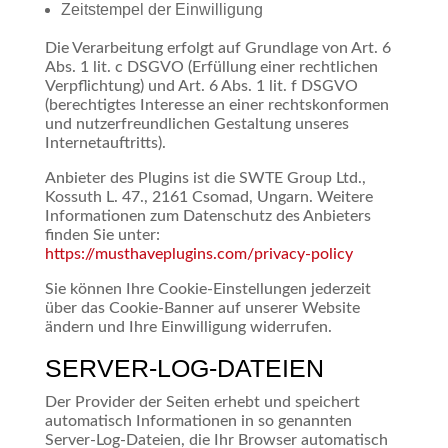
Zeitstempel der Einwilligung
Die Verarbeitung erfolgt auf Grundlage von Art. 6
Abs. 1 lit. c DSGVO (Erfüllung einer rechtlichen
Verpflichtung) und Art. 6 Abs. 1 lit. f DSGVO
(berechtigtes Interesse an einer rechtskonformen
und nutzerfreundlichen Gestaltung unseres
Internetauftritts).
Anbieter des Plugins ist die SWTE Group Ltd.,
Kossuth L. 47., 2161 Csomad, Ungarn. Weitere
Informationen zum Datenschutz des Anbieters
finden Sie unter:
https://musthaveplugins.com/privacy-policy
Sie können Ihre Cookie-Einstellungen jederzeit
über das Cookie-Banner auf unserer Website
ändern und Ihre Einwilligung widerrufen.
SERVER-LOG-DATEIEN
Der Provider der Seiten erhebt und speichert
automatisch Informationen in so genannten
Server-Log-Dateien, die Ihr Browser automatisch