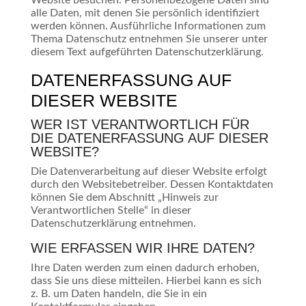
Website besuchen. Personenbezogene Daten sind
alle Daten, mit denen Sie persönlich identifiziert
werden können. Ausführliche Informationen zum
Thema Datenschutz entnehmen Sie unserer unter
diesem Text aufgeführten Datenschutzerklärung.
DATENERFASSUNG AUF
DIESER WEBSITE
WER IST VERANTWORTLICH FÜR
DIE DATENERFASSUNG AUF DIESER
WEBSITE?
Die Datenverarbeitung auf dieser Website erfolgt
durch den Websitebetreiber. Dessen Kontaktdaten
können Sie dem Abschnitt „Hinweis zur
Verantwortlichen Stelle“ in dieser
Datenschutzerklärung entnehmen.
WIE ERFASSEN WIR IHRE DATEN?
Ihre Daten werden zum einen dadurch erhoben,
dass Sie uns diese mitteilen. Hierbei kann es sich
z. B. um Daten handeln, die Sie in ein