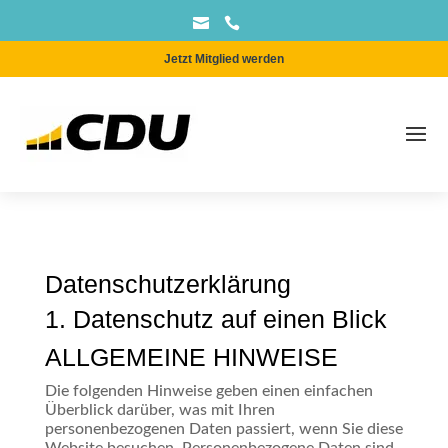


Jetzt Mitglied werden
Datenschutz­erklärung
1. Datenschutz auf einen Blick
ALLGEMEINE HINWEISE
Die folgenden Hinweise geben einen einfachen
Überblick darüber, was mit Ihren
personenbezogenen Daten passiert, wenn Sie diese