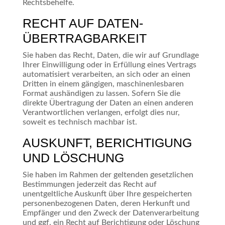
Rechtsbehelfe.
RECHT AUF DATEN­
ÜBERTRAG­BARKEIT
Sie haben das Recht, Daten, die wir auf Grundlage
Ihrer Einwilligung oder in Erfüllung eines Vertrags
automatisiert verarbeiten, an sich oder an einen
Dritten in einem gängigen, maschinenlesbaren
Format aushändigen zu lassen. Sofern Sie die
direkte Übertragung der Daten an einen anderen
Verantwortlichen verlangen, erfolgt dies nur,
soweit es technisch machbar ist.
AUSKUNFT, BERICHTIGUNG
UND LÖSCHUNG
Sie haben im Rahmen der geltenden gesetzlichen
Bestimmungen jederzeit das Recht auf
unentgeltliche Auskunft über Ihre gespeicherten
personenbezogenen Daten, deren Herkunft und
Empfänger und den Zweck der Datenverarbeitung
und ggf. ein Recht auf Berichtigung oder Löschung