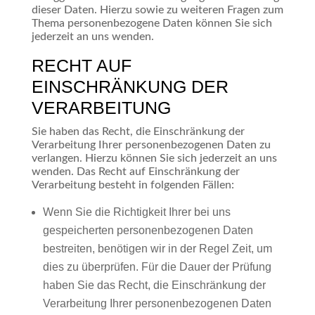
dieser Daten. Hierzu sowie zu weiteren Fragen zum
Thema personenbezogene Daten können Sie sich
jederzeit an uns wenden.
RECHT AUF
EINSCHRÄNKUNG DER
VERARBEITUNG
Sie haben das Recht, die Einschränkung der
Verarbeitung Ihrer personenbezogenen Daten zu
verlangen. Hierzu können Sie sich jederzeit an uns
wenden. Das Recht auf Einschränkung der
Verarbeitung besteht in folgenden Fällen:
Wenn Sie die Richtigkeit Ihrer bei uns
gespeicherten personenbezogenen Daten
bestreiten, benötigen wir in der Regel Zeit, um
dies zu überprüfen. Für die Dauer der Prüfung
haben Sie das Recht, die Einschränkung der
Verarbeitung Ihrer personenbezogenen Daten