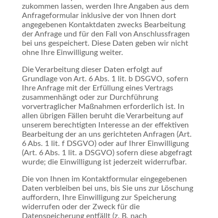
zukommen lassen, werden Ihre Angaben aus dem
Anfrageformular inklusive der von Ihnen dort
angegebenen Kontaktdaten zwecks Bearbeitung
der Anfrage und für den Fall von Anschlussfragen
bei uns gespeichert. Diese Daten geben wir nicht
ohne Ihre Einwilligung weiter.
Die Verarbeitung dieser Daten erfolgt auf
Grundlage von Art. 6 Abs. 1 lit. b DSGVO, sofern
Ihre Anfrage mit der Erfüllung eines Vertrags
zusammenhängt oder zur Durchführung
vorvertraglicher Maßnahmen erforderlich ist. In
allen übrigen Fällen beruht die Verarbeitung auf
unserem berechtigten Interesse an der effektiven
Bearbeitung der an uns gerichteten Anfragen (Art.
6 Abs. 1 lit. f DSGVO) oder auf Ihrer Einwilligung
(Art. 6 Abs. 1 lit. a DSGVO) sofern diese abgefragt
wurde; die Einwilligung ist jederzeit widerrufbar.
Die von Ihnen im Kontaktformular eingegebenen
Daten verbleiben bei uns, bis Sie uns zur Löschung
auffordern, Ihre Einwilligung zur Speicherung
widerrufen oder der Zweck für die
Datenspeicherung entfällt (z. B. nach