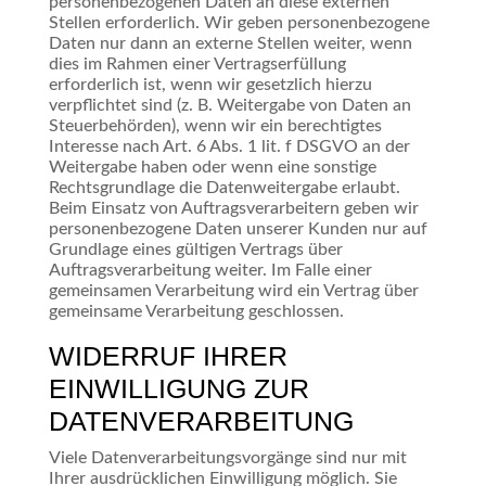
personenbezogenen Daten an diese externen
Stellen erforderlich. Wir geben personenbezogene
Daten nur dann an externe Stellen weiter, wenn
dies im Rahmen einer Vertragserfüllung
erforderlich ist, wenn wir gesetzlich hierzu
verpflichtet sind (z. B. Weitergabe von Daten an
Steuerbehörden), wenn wir ein berechtigtes
Interesse nach Art. 6 Abs. 1 lit. f DSGVO an der
Weitergabe haben oder wenn eine sonstige
Rechtsgrundlage die Datenweitergabe erlaubt.
Beim Einsatz von Auftragsverarbeitern geben wir
personenbezogene Daten unserer Kunden nur auf
Grundlage eines gültigen Vertrags über
Auftragsverarbeitung weiter. Im Falle einer
gemeinsamen Verarbeitung wird ein Vertrag über
gemeinsame Verarbeitung geschlossen.
WIDERRUF IHRER
EINWILLIGUNG ZUR
DATENVERARBEITUNG
Viele Datenverarbeitungsvorgänge sind nur mit
Ihrer ausdrücklichen Einwilligung möglich. Sie