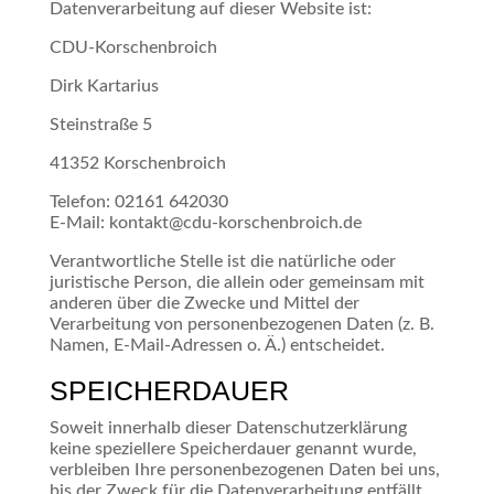
Datenverarbeitung auf dieser Website ist:
CDU-Korschenbroich
Dirk Kartarius
Steinstraße 5
41352 Korschenbroich
Telefon: 02161 642030
E-Mail: kontakt@cdu-korschenbroich.de
Verantwortliche Stelle ist die natürliche oder
juristische Person, die allein oder gemeinsam mit
anderen über die Zwecke und Mittel der
Verarbeitung von personenbezogenen Daten (z. B.
Namen, E-Mail-Adressen o. Ä.) entscheidet.
SPEICHERDAUER
Soweit innerhalb dieser Datenschutzerklärung
keine speziellere Speicherdauer genannt wurde,
verbleiben Ihre personenbezogenen Daten bei uns,
bis der Zweck für die Datenverarbeitung entfällt.