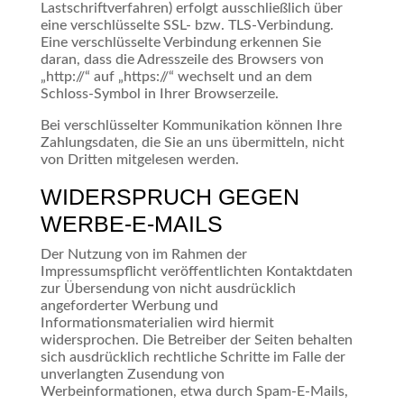
Lastschriftverfahren) erfolgt ausschließlich über
eine verschlüsselte SSL- bzw. TLS-Verbindung.
Eine verschlüsselte Verbindung erkennen Sie
daran, dass die Adresszeile des Browsers von
„http://“ auf „https://“ wechselt und an dem
Schloss-Symbol in Ihrer Browserzeile.
Bei verschlüsselter Kommunikation können Ihre
Zahlungsdaten, die Sie an uns übermitteln, nicht
von Dritten mitgelesen werden.
WIDERSPRUCH GEGEN
WERBE-E-MAILS
Der Nutzung von im Rahmen der
Impressumspflicht veröffentlichten Kontaktdaten
zur Übersendung von nicht ausdrücklich
angeforderter Werbung und
Informationsmaterialien wird hiermit
widersprochen. Die Betreiber der Seiten behalten
sich ausdrücklich rechtliche Schritte im Falle der
unverlangten Zusendung von
Werbeinformationen, etwa durch Spam-E-Mails,