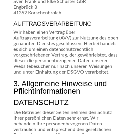
Sven Frank und Elke Schuster GbR
Engbrück 8
41352 Korschenbroich
AUFTRAGSVERARBEITUNG
Wir haben einen Vertrag über
Auftragsverarbeitung (AVV) zur Nutzung des oben
genannten Dienstes geschlossen. Hierbei handelt
es sich um einen datenschutzrechtlich
vorgeschriebenen Vertrag, der gewährleistet, dass
dieser die personenbezogenen Daten unserer
Websitebesucher nur nach unseren Weisungen
und unter Einhaltung der DSGVO verarbeitet.
3. Allgemeine Hinweise und
Pflicht­informationen
DATENSCHUTZ
Die Betreiber dieser Seiten nehmen den Schutz
Ihrer persönlichen Daten sehr ernst. Wir
behandeln Ihre personenbezogenen Daten
vertraulich und entsprechend den gesetzlichen