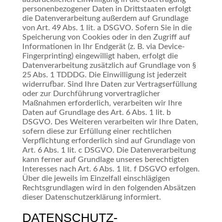
personenbezogener Daten in Drittstaaten erfolgt
die Datenverarbeitung außerdem auf Grundlage
von Art. 49 Abs. 1 lit. a DSGVO. Sofern Sie in die
Speicherung von Cookies oder in den Zugriff auf
Informationen in Ihr Endgerät (z. B. via Device-
Fingerprinting) eingewilligt haben, erfolgt die
Datenverarbeitung zusätzlich auf Grundlage von §
25 Abs. 1 TDDDG. Die Einwilligung ist jederzeit
widerrufbar. Sind Ihre Daten zur Vertragserfüllung
oder zur Durchführung vorvertraglicher
Maßnahmen erforderlich, verarbeiten wir Ihre
Daten auf Grundlage des Art. 6 Abs. 1 lit. b
DSGVO. Des Weiteren verarbeiten wir Ihre Daten,
sofern diese zur Erfüllung einer rechtlichen
Verpflichtung erforderlich sind auf Grundlage von
Art. 6 Abs. 1 lit. c DSGVO. Die Datenverarbeitung
kann ferner auf Grundlage unseres berechtigten
Interesses nach Art. 6 Abs. 1 lit. f DSGVO erfolgen.
Über die jeweils im Einzelfall einschlägigen
Rechtsgrundlagen wird in den folgenden Absätzen
dieser Datenschutzerklärung informiert.
DATENSCHUTZ­