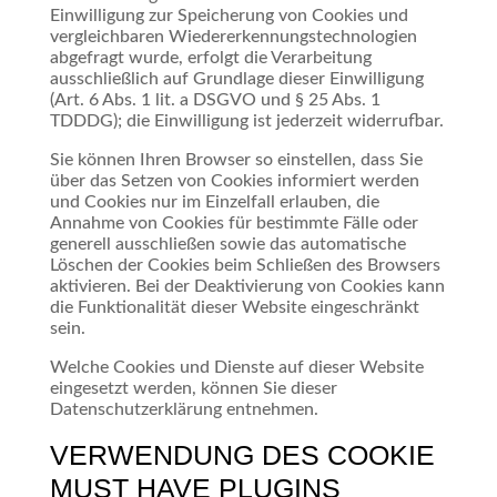
Einwilligung zur Speicherung von Cookies und
vergleichbaren Wiedererkennungstechnologien
abgefragt wurde, erfolgt die Verarbeitung
ausschließlich auf Grundlage dieser Einwilligung
(Art. 6 Abs. 1 lit. a DSGVO und § 25 Abs. 1
TDDDG); die Einwilligung ist jederzeit widerrufbar.
Sie können Ihren Browser so einstellen, dass Sie
über das Setzen von Cookies informiert werden
und Cookies nur im Einzelfall erlauben, die
Annahme von Cookies für bestimmte Fälle oder
generell ausschließen sowie das automatische
Löschen der Cookies beim Schließen des Browsers
aktivieren. Bei der Deaktivierung von Cookies kann
die Funktionalität dieser Website eingeschränkt
sein.
Welche Cookies und Dienste auf dieser Website
eingesetzt werden, können Sie dieser
Datenschutzerklärung entnehmen.
VERWENDUNG DES COOKIE
MUST HAVE PLUGINS