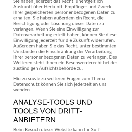
Sie haben jederzeit das Recht, unentgeltlich
Auskunft über Herkunft, Empfänger und Zweck
Ihrer gespeicherten personenbezogenen Daten zu
erhalten. Sie haben außerdem ein Recht, die
Berichtigung oder Löschung dieser Daten zu
verlangen. Wenn Sie eine Einwilligung zur
Datenverarbeitung erteilt haben, können Sie diese
Einwilligung jederzeit für die Zukunft widerrufen.
Außerdem haben Sie das Recht, unter bestimmten
Umständen die Einschränkung der Verarbeitung
Ihrer personenbezogenen Daten zu verlangen. Des
Weiteren steht Ihnen ein Beschwerderecht bei der
zuständigen Aufsichtsbehörde zu.
Hierzu sowie zu weiteren Fragen zum Thema
Datenschutz können Sie sich jederzeit an uns
wenden.
ANALYSE-TOOLS UND
TOOLS VON DRITT­
ANBIETERN
Beim Besuch dieser Website kann Ihr Surf-