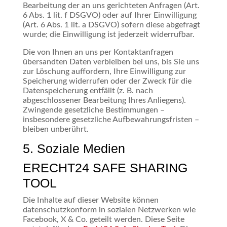
Bearbeitung der an uns gerichteten Anfragen (Art.
6 Abs. 1 lit. f DSGVO) oder auf Ihrer Einwilligung
(Art. 6 Abs. 1 lit. a DSGVO) sofern diese abgefragt
wurde; die Einwilligung ist jederzeit widerrufbar.
Die von Ihnen an uns per Kontaktanfragen
übersandten Daten verbleiben bei uns, bis Sie uns
zur Löschung auffordern, Ihre Einwilligung zur
Speicherung widerrufen oder der Zweck für die
Datenspeicherung entfällt (z. B. nach
abgeschlossener Bearbeitung Ihres Anliegens).
Zwingende gesetzliche Bestimmungen –
insbesondere gesetzliche Aufbewahrungsfristen –
bleiben unberührt.
5. Soziale Medien
ERECHT24 SAFE SHARING
TOOL
Die Inhalte auf dieser Website können
datenschutzkonform in sozialen Netzwerken wie
Facebook, X & Co. geteilt werden. Diese Seite