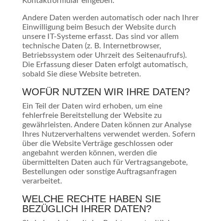
Kontaktformular eingeben.
Andere Daten werden automatisch oder nach Ihrer
Einwilligung beim Besuch der Website durch
unsere IT-Systeme erfasst. Das sind vor allem
technische Daten (z. B. Internetbrowser,
Betriebssystem oder Uhrzeit des Seitenaufrufs).
Die Erfassung dieser Daten erfolgt automatisch,
sobald Sie diese Website betreten.
WOFÜR NUTZEN WIR IHRE DATEN?
Ein Teil der Daten wird erhoben, um eine
fehlerfreie Bereitstellung der Website zu
gewährleisten. Andere Daten können zur Analyse
Ihres Nutzerverhaltens verwendet werden. Sofern
über die Website Verträge geschlossen oder
angebahnt werden können, werden die
übermittelten Daten auch für Vertragsangebote,
Bestellungen oder sonstige Auftragsanfragen
verarbeitet.
WELCHE RECHTE HABEN SIE
BEZÜGLICH IHRER DATEN?