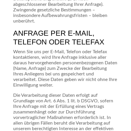
abgeschlossener Bearbeitung Ihrer Anfrage).
Zwingende gesetzliche Bestimmungen –
insbesondere Aufbewahrungsfristen – bleiben
unberührt.
ANFRAGE PER E-MAIL,
TELEFON ODER TELEFAX
Wenn Sie uns per E-Mail, Telefon oder Telefax
kontaktieren, wird Ihre Anfrage inklusive aller
daraus hervorgehenden personenbezogenen Daten
(Name, Anfrage) zum Zwecke der Bearbeitung
Ihres Anliegens bei uns gespeichert und
verarbeitet. Diese Daten geben wir nicht ohne Ihre
Einwilligung weiter.
Die Verarbeitung dieser Daten erfolgt auf
Grundlage von Art. 6 Abs. 1 lit. b DSGVO, sofern
Ihre Anfrage mit der Erfüllung eines Vertrags
zusammenhängt oder zur Durchführung
vorvertraglicher Maßnahmen erforderlich ist. In
allen übrigen Fällen beruht die Verarbeitung auf
unserem berechtigten Interesse an der effektiven