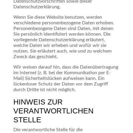
Datenschutzvorschriften sowie dieser
Datenschutzerklärung.
Wenn Sie diese Website benutzen, werden
verschiedene personenbezogene Daten erhoben.
Personenbezogene Daten sind Daten, mit denen
Sie persönlich identifiziert werden können. Die
vorliegende Datenschutzerklärung erläutert,
welche Daten wir erheben und wofür wir sie
nutzen. Sie erläutert auch, wie und zu welchem
Zweck das geschieht.
Wir weisen darauf hin, dass die Datenübertragung
im Internet (z. B. bei der Kommunikation per E-
Mail) Sicherheitslücken aufweisen kann. Ein
lückenloser Schutz der Daten vor dem Zugriff
durch Dritte ist nicht möglich.
HINWEIS ZUR
VERANTWORTLICHEN
STELLE
Die verantwortliche Stelle für die