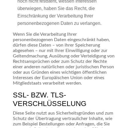
noch nicht feststeht, wessen Interessen
überwiegen, haben Sie das Recht, die
Einschränkung der Verarbeitung Ihrer
personenbezogenen Daten zu verlangen.
Wenn Sie die Verarbeitung Ihrer
personenbezogenen Daten eingeschränkt haben,
dürfen diese Daten – von ihrer Speicherung
abgesehen – nur mit Ihrer Einwilligung oder zur
Geltendmachung, Ausübung oder Verteidigung von
Rechtsansprüchen oder zum Schutz der Rechte
einer anderen natürlichen oder juristischen Person
oder aus Gründen eines wichtigen öffentlichen
Interesses der Europäischen Union oder eines
Mitgliedstaats verarbeitet werden.
SSL- BZW. TLS-
VERSCHLÜSSELUNG
Diese Seite nutzt aus Sicherheitsgründen und zum
Schutz der Übertragung vertraulicher Inhalte, wie
zum Beispiel Bestellungen oder Anfragen, die Sie