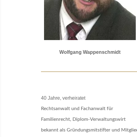
Wolfgang Wappenschmidt
40 Jahre, verheiratet
Rechtsanwalt und Fachanwalt für
Familienrecht, Diplom-Verwaltungswirt
bekannt als Gründungsmitstifter und Mitglie