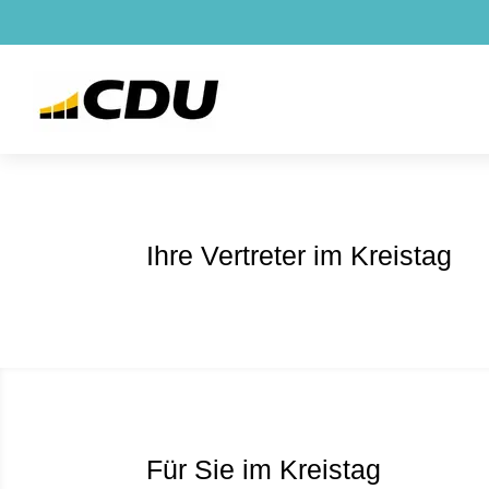
Ihre Vertreter im Kreistag
Für Sie im Kreistag