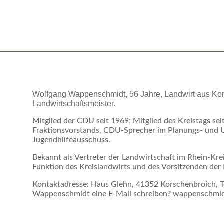
Wolfgang Wappenschmidt, 56 Jahre, Landwirt aus Kor
Landwirtschaftsmeister.
Mitglied der CDU seit 1969; Mitglied des Kreistags sei
Fraktionsvorstands, CDU-Sprecher im Planungs- und
Jugendhilfeausschuss.
Bekannt als Vertreter der Landwirtschaft im Rhein-Kr
Funktion des Kreislandwirts und des Vorsitzenden der
Kontaktadresse: Haus Glehn, 41352 Korschenbroich, T
Wappenschmidt eine E-Mail schreiben? wappenschmidt