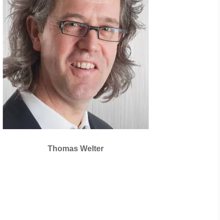
Thomas Welter