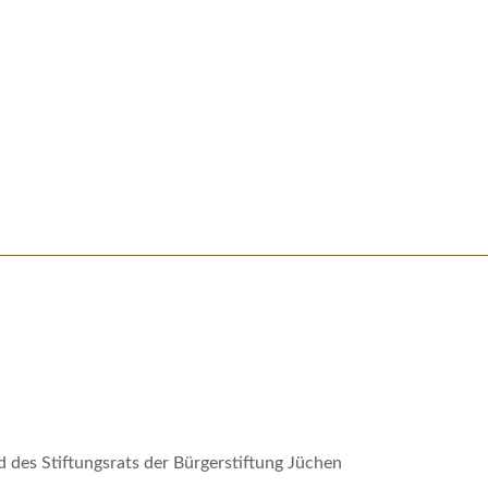
d des Stiftungsrats der Bürgerstiftung Jüchen