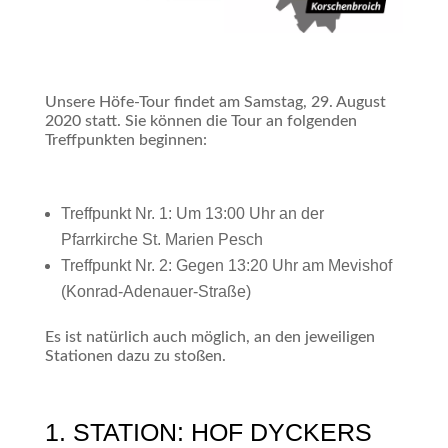
Unsere Höfe-Tour findet am Samstag, 29. August
2020 statt. Sie können die Tour an folgenden
Treffpunkten beginnen:
Treffpunkt Nr. 1: Um 13:00 Uhr an der
Pfarrkirche St. Marien Pesch
Treffpunkt Nr. 2: Gegen 13:20 Uhr am Mevishof
(Konrad-Adenauer-Straße)
Es ist natürlich auch möglich, an den jeweiligen
Stationen dazu zu stoßen.
1. STATION: HOF DYCKERS