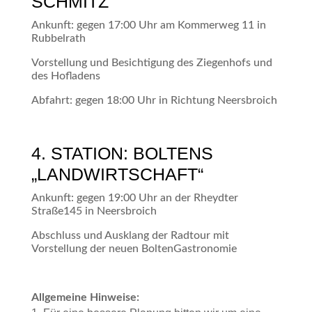
SCHMITZ
Ankunft: gegen 17:00 Uhr am Kommerweg 11 in
Rubbelrath
Vorstellung und Besichtigung des Ziegenhofs und
des Hofladens
Abfahrt: gegen 18:00 Uhr in Richtung Neersbroich
4. STATION: BOLTENS
„LANDWIRTSCHAFT“
Ankunft: gegen 19:00 Uhr an der Rheydter
Straße145 in Neersbroich
Abschluss und Ausklang der Radtour mit
Vorstellung der neuen BoltenGastronomie
Allgemeine Hinweise: