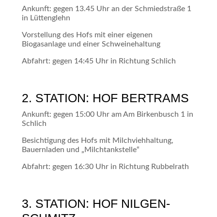
Ankunft: gegen 13.45 Uhr an der Schmiedstraße 1
in Lüttenglehn
Vorstellung des Hofs mit einer eigenen
Biogasanlage und einer Schweinehaltung
Abfahrt: gegen 14:45 Uhr in Richtung Schlich
2. STATION: HOF BERTRAMS
Ankunft: gegen 15:00 Uhr am Am Birkenbusch 1 in
Schlich
Besichtigung des Hofs mit Milchviehhaltung,
Bauernladen und „Milchtankstelle“
Abfahrt: gegen 16:30 Uhr in Richtung Rubbelrath
3. STATION: HOF NILGEN-