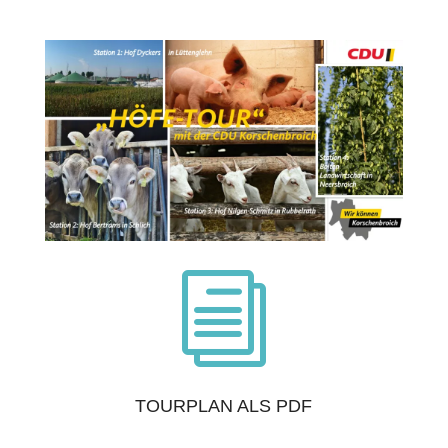
i
TOURPLAN ALS PDF