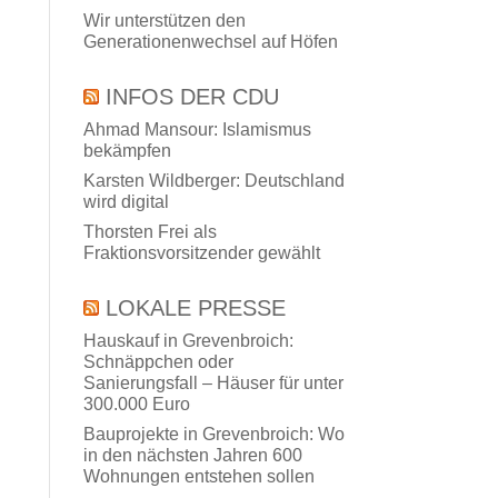
Wir unterstützen den
Generationenwechsel auf Höfen
INFOS DER CDU
Ahmad Mansour: Islamismus
bekämpfen
Karsten Wildberger: Deutschland
wird digital
Thorsten Frei als
Fraktionsvorsitzender gewählt
LOKALE PRESSE
Hauskauf in Grevenbroich:
Schnäppchen oder
Sanierungsfall – Häuser für unter
300.000 Euro
Bauprojekte in Grevenbroich: Wo
in den nächsten Jahren 600
Wohnungen entstehen sollen