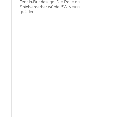
Tennis-Bundesliga: Die Rolle als
Spielverderber würde BW Neuss
gefallen