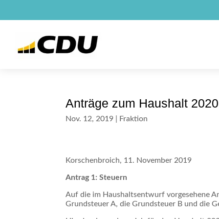
Anträge zum Haushalt 2020
Nov. 12, 2019
|
Fraktion
Korschenbroich, 11. November 2019
Antrag 1: Steuern
Auf die im Haushaltsentwurf vorgesehene A
Grundsteuer A, die Grundsteuer B und die G