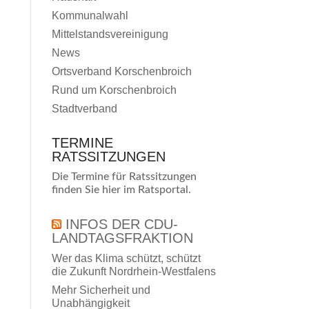
Kommunalwahl
Mittelstandsvereinigung
News
Ortsverband Korschenbroich
Rund um Korschenbroich
Stadtverband
TERMINE
RATSSITZUNGEN
Die Termine für Ratssitzungen
finden Sie
hier
im Ratsportal.
INFOS DER CDU-
LANDTAGSFRAKTION
Wer das Klima schützt, schützt
die Zukunft Nordrhein-Westfalens
Mehr Sicherheit und
Unabhängigkeit